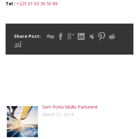
Tel :
+225 01 03 30 50 89
Share Post:
RECENT POSTS
Sem Porta Mollis Parturient
March 21, 2014