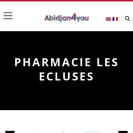
PHARMACIE LES
ECLUSES