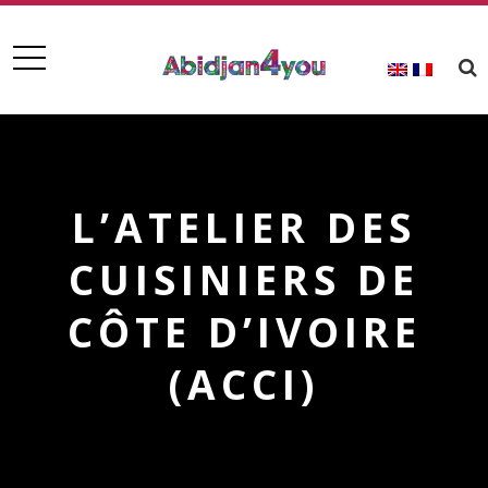
L’ATELIER DES
CUISINIERS DE
CÔTE D’IVOIRE
(ACCI)