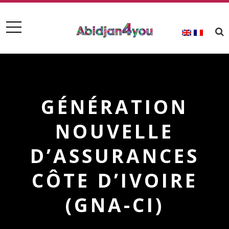
GÉNÉRATION
NOUVELLE
D’ASSURANCES
CÔTE D’IVOIRE
(GNA-CI)