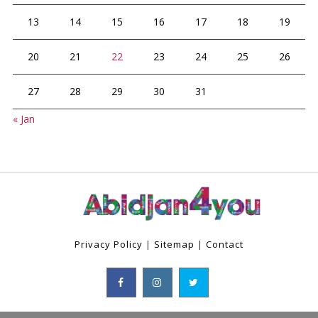
13
14
15
16
17
18
19
20
21
22
23
24
25
26
27
28
29
30
31
« Jan
Privacy Policy
|
Sitemap
|
Contact