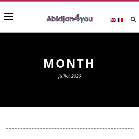
MONTH
juillet 2020