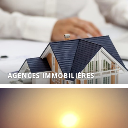
AGENCES IMMOBILIÈRES