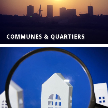
COMMUNES & QUARTIERS