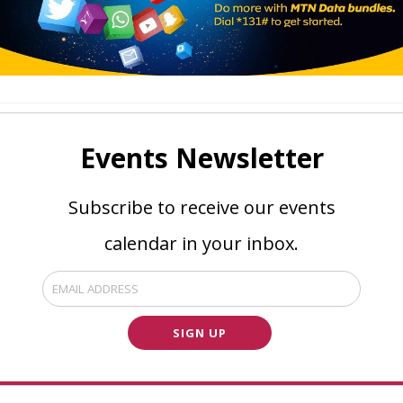
Events Newsletter
Subscribe to receive our events
calendar in your inbox.