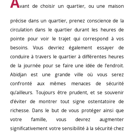
A
vant de choisir un quartier, ou une maison
précise dans un quartier, prenez conscience de la
circulation dans le quartier durant les heures de
pointe pour voir le trajet qui correspond à vos
besoins. Vous devriez également essayer de
conduire à travers le quartier à différentes heures
de la journée pour se faire une idée de l’endroit.
Abidjan est une grande ville où vous serez
confronté aux mêmes menaces de sécurité
qu’ailleurs. Toujours être prudent, et se souvenir
d’éviter de montrer tout signe ostentatoire de
richesse. Dans le but de vous protéger ainsi que
votre famille, vous devrez augmenter
significativement votre sensibilité à la sécurité chez