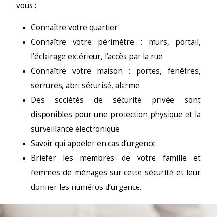
vous :
Connaître votre quartier
Connaître votre périmètre : murs, portail,
l’éclairage extérieur, l’accès par la rue
Connaître votre maison : portes, fenêtres,
serrures, abri sécurisé, alarme
Des sociétés de sécurité privée sont
disponibles pour une protection physique et la
surveillance électronique
Savoir qui appeler en cas d’urgence
Briefer les membres de votre famille et
femmes de ménages sur cette sécurité et leur
donner les numéros d’urgence.